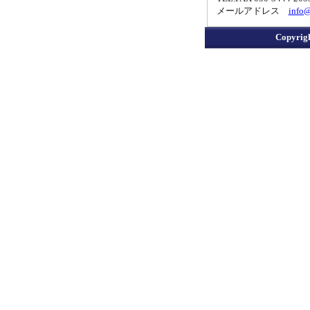
メールアドレス
info@
Copyrig