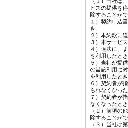
（１）当社は、
ビスの提供を停
除することがで
１）契約申込書
き。
２）本約款に違
３）本サービス
４）違法に、ま
を利用したとき
５）当社が提供
の当該利用に対
を利用したとき
６）契約者が指
られなくなった
７）契約者が指
なくなったとき
（２）前項の他
除することがで
（３）当社は第