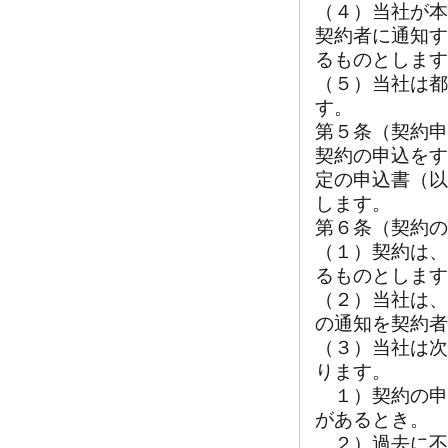
（４）当社が本
契約者に通知す
るものとします
（５）当社は都
す。
第５条（契約申
契約の申込をす
定の申込書（以
します。
第６条（契約の
（１）契約は、
るものとします
（２）当社は、
の通知を契約者
（３）当社は次
ります。
１）契約の申
があるとき。
２）過去に不