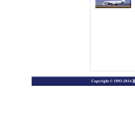
Copyright © 1993-2014